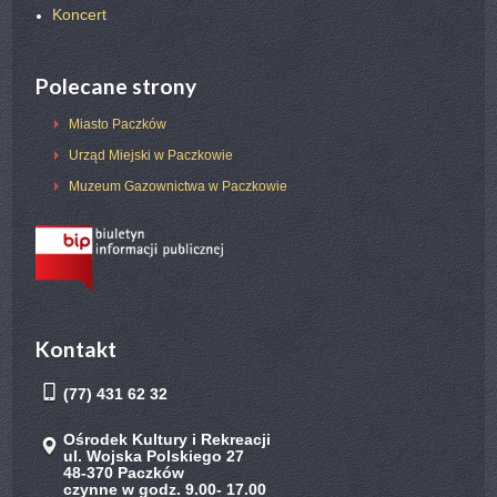
Koncert
Polecane strony
Miasto Paczków
Urząd Miejski w Paczkowie
Muzeum Gazownictwa w Paczkowie
Kontakt
(77) 431 62 32
Ośrodek Kultury i Rekreacji
ul. Wojska Polskiego 27
48-370 Paczków
czynne w godz. 9.00- 17.00