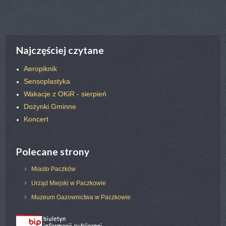
nast.
Najczęściej czytane
Aeropiknik
Sensoplastyka
Wakacje z OKiR - sierpień
Dożynki Gminne
Koncert
Polecane strony
Miasto Paczków
Urząd Miejski w Paczkowie
Muzeum Gazownictwa w Paczkowie