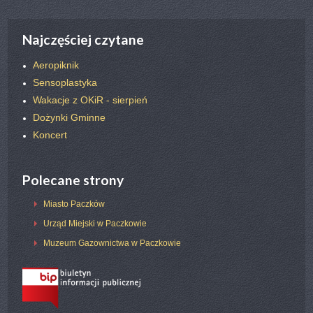
Najczęściej czytane
Aeropiknik
Sensoplastyka
Wakacje z OKiR - sierpień
Dożynki Gminne
Koncert
Polecane strony
Miasto Paczków
Urząd Miejski w Paczkowie
Muzeum Gazownictwa w Paczkowie